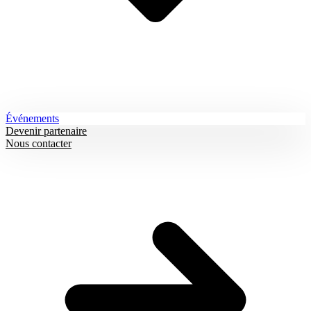
Événements
Devenir partenaire
Nous contacter