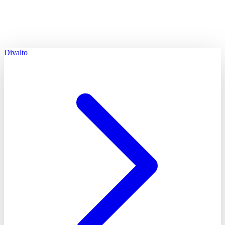
Divalto