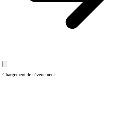
Chargement de l'événement...