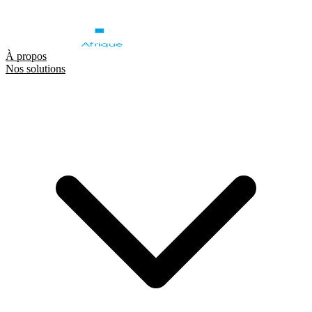
À propos
Nos solutions